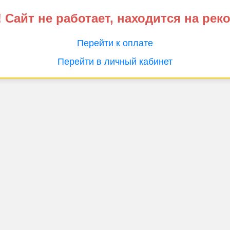
 Сайт не работает, находится на рек
Перейти к оплате
Перейти в личный кабинет