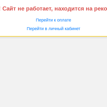
 Сайт не работает, находится на рек
Перейти к оплате
Перейти в личный кабинет