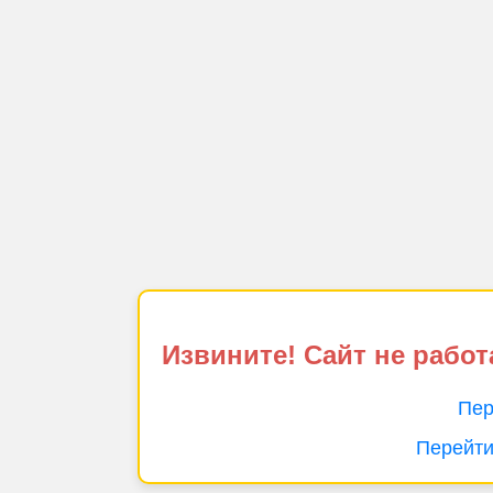
Извините! Сайт не работ
Пер
Перейти