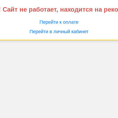
 Сайт не работает, находится на рек
Перейти к оплате
Перейти в личный кабинет