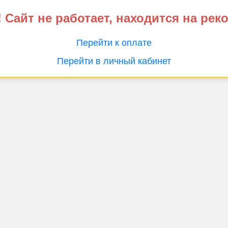
 Сайт не работает, находится на рек
Перейти к оплате
Перейти в личный кабинет