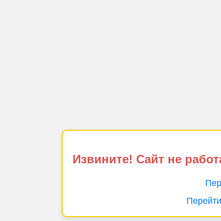
Извините! Сайт не работ
Пер
Перейти