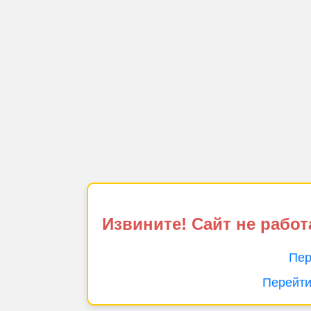
Извините! Сайт не работ
Пер
Перейти