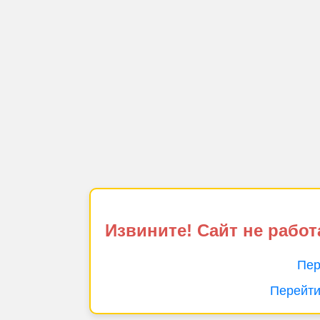
Извините! Сайт не работ
Пер
Перейти