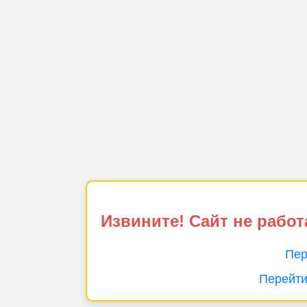
Извините! Сайт не работ
Пер
Перейти