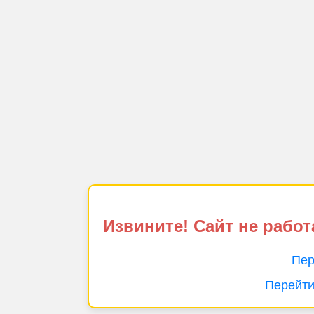
Извините! Сайт не работ
Пер
Перейти