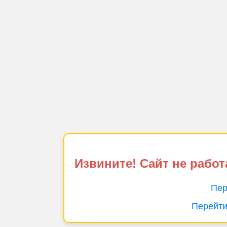
Извините! Сайт не работ
Пер
Перейти